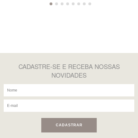
CADASTRE-SE
E RECEBA NOSSAS
NOVIDADES
CADASTRAR