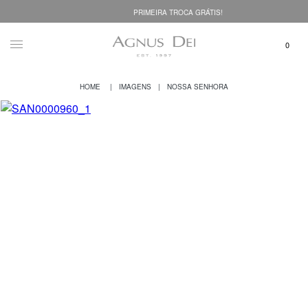
PRIMEIRA TROCA GRÁTIS!
IMAGENS
NOSSA SENHORA