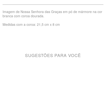
Imagem de Nossa Senhora das Graças em pó de mármore na cor
branca com coroa dourada.
Medidas com a coroa: 21,5 cm x 8 cm
SUGESTÕES PARA VOCÊ