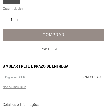
Quantidade:
-
+
COMPRAR
SIMULAR FRETE E PRAZO DE ENTREGA
CALCULAR
Não sei meu CEP
Detalhes e Informações