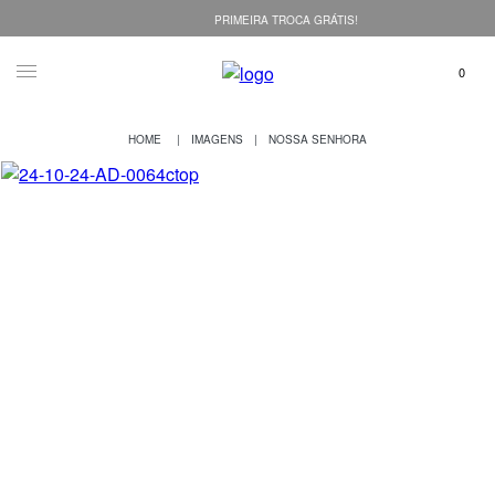
PRIMEIRA TROCA GRÁTIS!
IMAGENS
NOSSA SENHORA