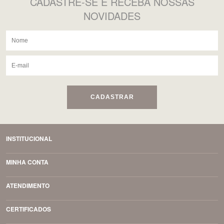
CADASTRE-SE
E RECEBA NOSSAS
NOVIDADES
CADASTRAR
INSTITUCIONAL
MINHA CONTA
ATENDIMENTO
CERTIFICADOS