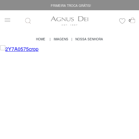
PRIMEIRA TROCA GRÁTIS!
IMAGENS
NOSSA SENHORA