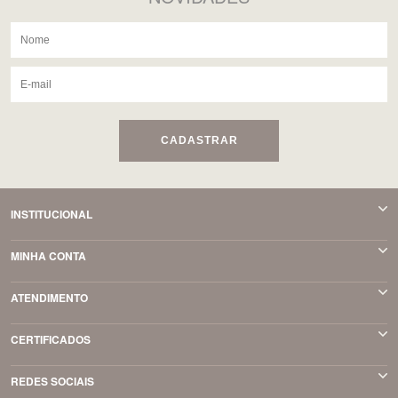
CADASTRAR
INSTITUCIONAL
MINHA CONTA
ATENDIMENTO
CERTIFICADOS
REDES SOCIAIS