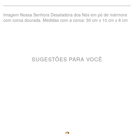
Imagem Nossa Senhora Desatadora dos Nós em pó de mármore
com coroa dourada. Medidas com a coroa: 30 cm x 10 cm x 8 cm
SUGESTÕES PARA VOCÊ