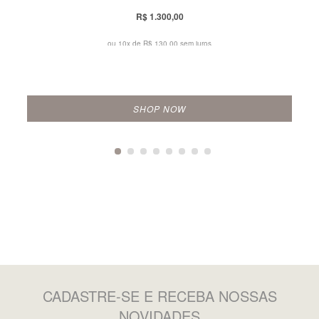
R$ 1.300,00
ou 10x de
R$ 130,00 sem juros
SHOP NOW
CADASTRE-SE
E RECEBA NOSSAS
NOVIDADES