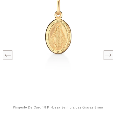
Pingente De Ouro 18 K Nossa Senhora das Graças 8 mm