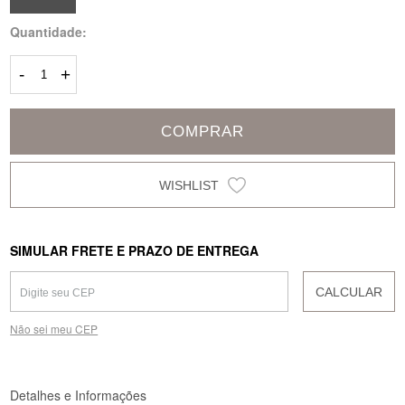
Quantidade:
-
+
COMPRAR
SIMULAR FRETE E PRAZO DE ENTREGA
CALCULAR
Não sei meu CEP
Detalhes e Informações