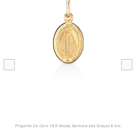
Pingente De Ouro 18 K Nossa Senhora das Graças 8 mm