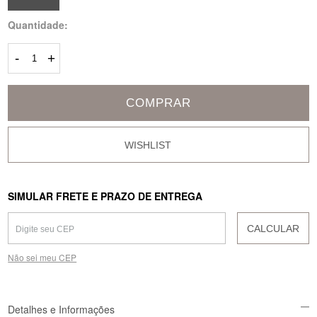
Quantidade:
-
+
COMPRAR
SIMULAR FRETE E PRAZO DE ENTREGA
CALCULAR
Não sei meu CEP
Detalhes e Informações