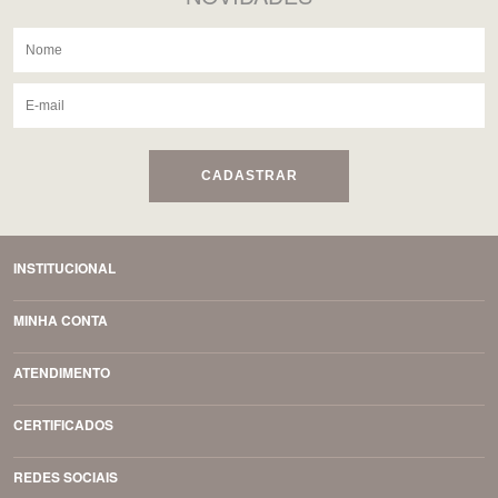
CADASTRAR
INSTITUCIONAL
MINHA CONTA
ATENDIMENTO
CERTIFICADOS
REDES SOCIAIS