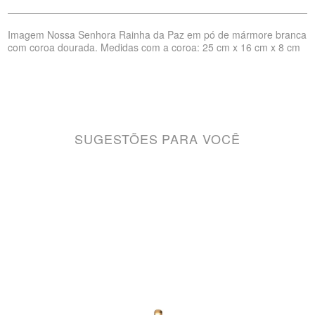
Imagem Nossa Senhora Rainha da Paz em pó de mármore branca
com coroa dourada. Medidas com a coroa: 25 cm x 16 cm x 8 cm
SUGESTÕES PARA VOCÊ