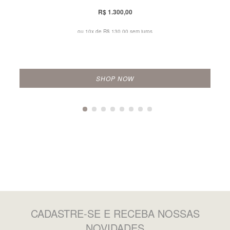
R$ 1.300,00
ou 10x de
R$ 130,00 sem juros
SHOP NOW
CADASTRE-SE
E RECEBA NOSSAS
NOVIDADES