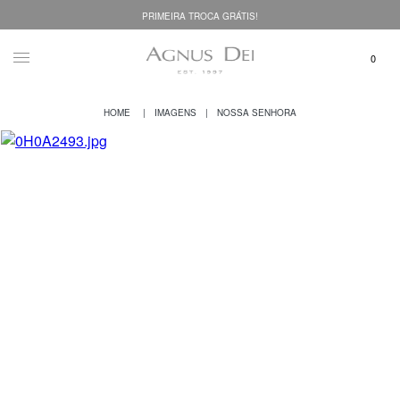
PRIMEIRA TROCA GRÁTIS!
IMAGENS
NOSSA SENHORA