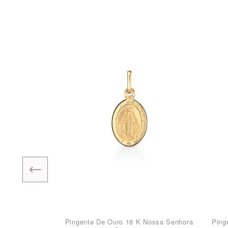
Pingente De Ouro 18 K Nossa Senhora
Ping