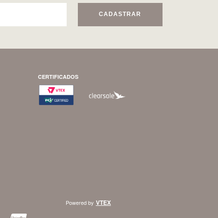
CADASTRAR
CERTIFICADOS
VTEX
Powered by