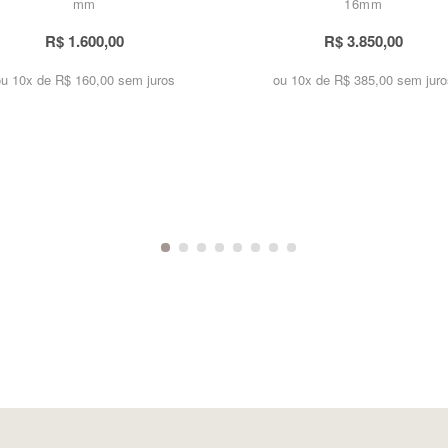
mm
16mm
R$ 1.600,00
R$ 3.850,00
ou 10x de
R$ 160,00 sem juros
ou 10x de
R$ 385,00 sem juro