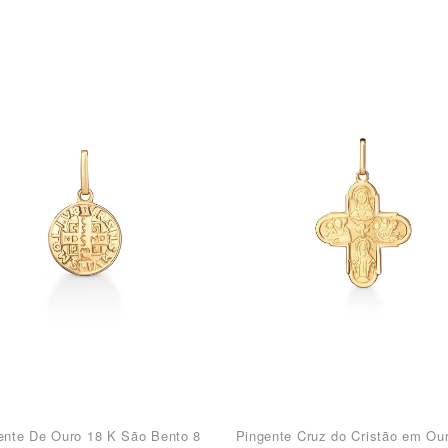
ente De Ouro 18 K São Bento 8
Pingente Cruz do Cristão em Ou