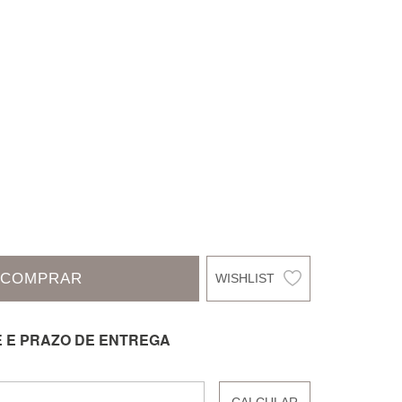
COMPRAR
E E PRAZO DE ENTREGA
CALCULAR