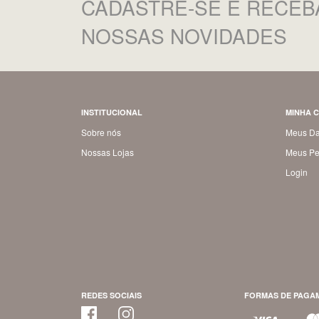
CADASTRE-SE
E RECEB
NOSSAS NOVIDADES
INSTITUCIONAL
MINHA 
Sobre nós
Meus D
Nossas Lojas
Meus Pe
Login
REDES SOCIAIS
FORMAS DE PAGA