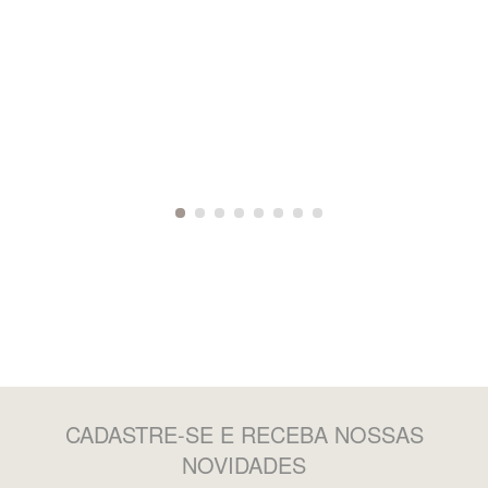
CADASTRE-SE
E RECEBA NOSSAS
NOVIDADES