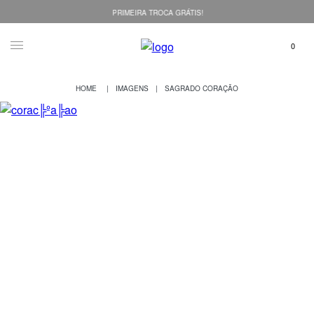
PRIMEIRA TROCA GRÁTIS!
IMAGENS
SAGRADO CORAÇÃO