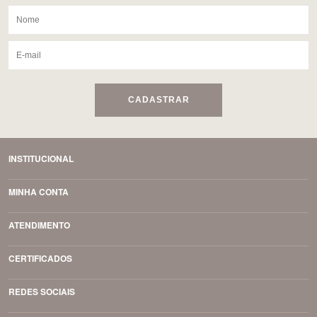
CADASTRAR
INSTITUCIONAL
MINHA CONTA
ATENDIMENTO
CERTIFICADOS
REDES SOCIAIS