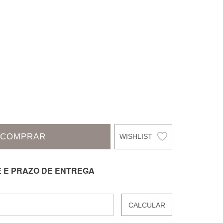
COMPRAR
E E PRAZO DE ENTREGA
CALCULAR