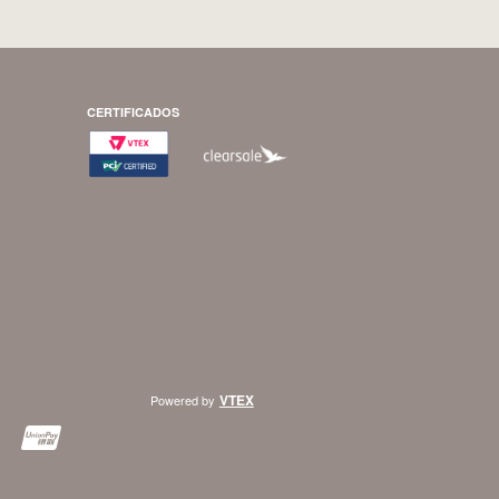
CERTIFICADOS
VTEX
Powered by