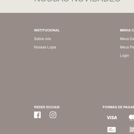
INSTITUCIONAL
MINHA 
Sobre nós
Meus D
Nossas Lojas
Meus Pe
Login
REDES SOCIAIS
FORMAS DE PAGA