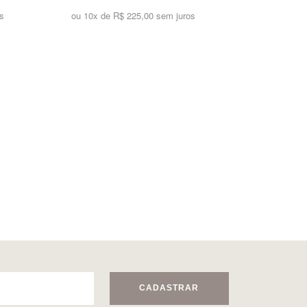
s
ou 10x de
R$ 225,00 sem juros
CADASTRAR