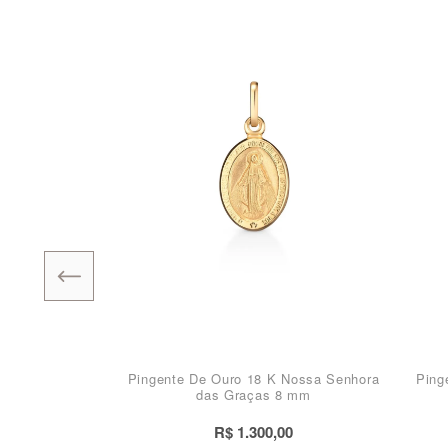
Pingente De Ouro 18 K Nossa Senhora
Ping
das Graças 8 mm
R$ 1.300,00