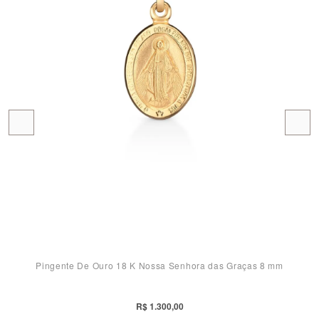
Pingente De Ouro 18 K Nossa Senhora das Graças 8 mm
R$ 1.300,00