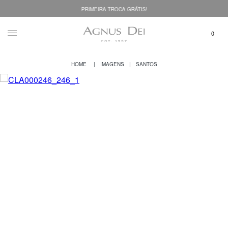
PRIMEIRA TROCA GRÁTIS!
IMAGENS
SANTOS