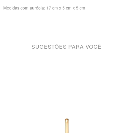
Medidas com auréola: 17 cm x 5 cm x 5 cm
SUGESTÕES PARA VOCÊ