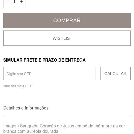
-
+
COMPRAR
SIMULAR FRETE E PRAZO DE ENTREGA
CALCULAR
Não sei meu CEP
Detalhes e Informações
Imagem Sangrado Coração de Jesus em pó de mármore na cor
branca com auréola dourada.