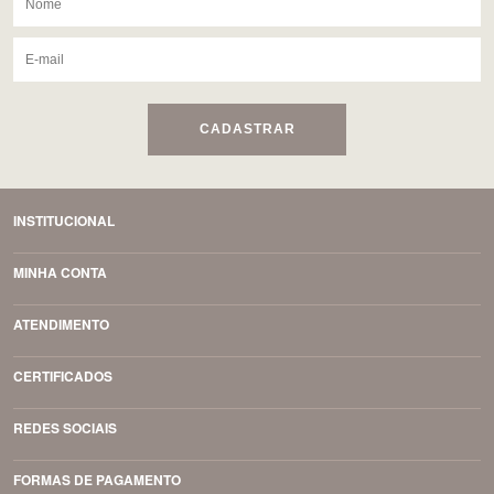
CADASTRAR
INSTITUCIONAL
MINHA CONTA
ATENDIMENTO
CERTIFICADOS
REDES SOCIAIS
FORMAS DE PAGAMENTO