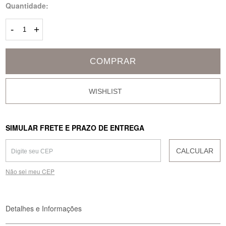
Quantidade:
-
+
COMPRAR
SIMULAR FRETE E PRAZO DE ENTREGA
CALCULAR
Não sei meu CEP
Detalhes e Informações