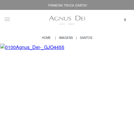
PRIMEIRA TROCA GRÁTIS!
IMAGENS
SANTOS