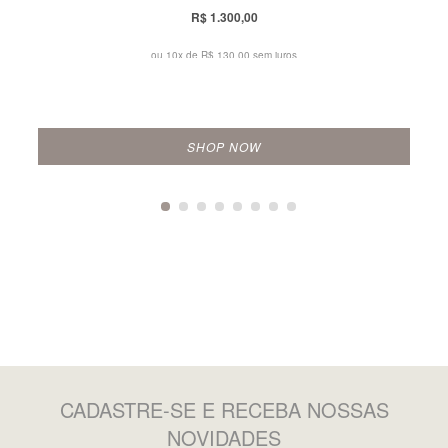
R$ 1.300,00
ou 10x de
R$ 130,00 sem juros
SHOP NOW
CADASTRE-SE
E RECEBA NOSSAS
NOVIDADES