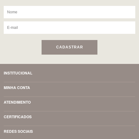
CADASTRAR
INSTITUCIONAL
MINHA CONTA
ATENDIMENTO
CERTIFICADOS
REDES SOCIAIS