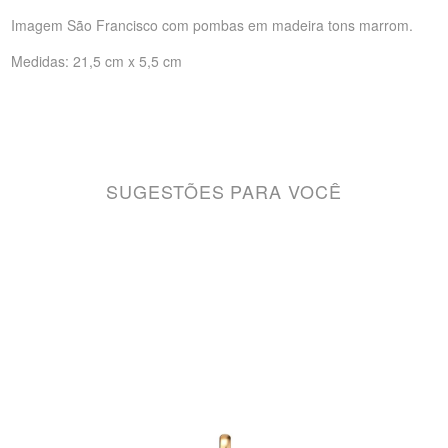
Imagem São Francisco com pombas em madeira tons marrom.
Medidas: 21,5 cm x 5,5 cm
SUGESTÕES PARA VOCÊ