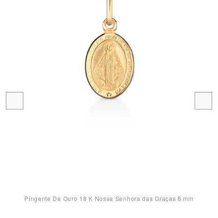
Pingente De Ouro 18 K Nossa Senhora das Graças 8 mm