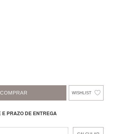
COMPRAR
E E PRAZO DE ENTREGA
CALCULAR