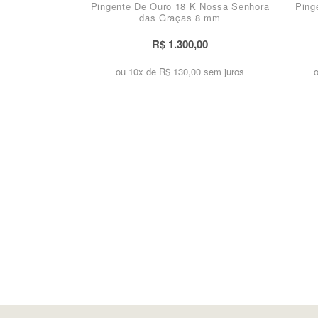
Pingente De Ouro 18 K Nossa Senhora
Ping
das Graças 8 mm
R$ 1.300,00
ou 10x de
R$ 130,00 sem juros