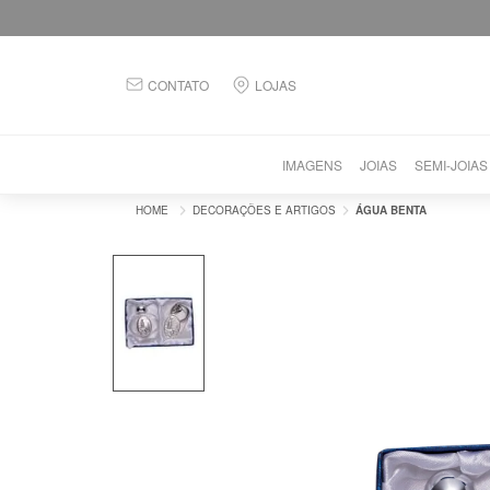
CONTATO
LOJAS
IMAGENS
JOIAS
SEMI-JOIAS
DECORAÇÕES E ARTIGOS
ÁGUA BENTA