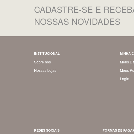
CADASTRE-SE
E RECEB
NOSSAS NOVIDADES
INSTITUCIONAL
MINHA 
Sobre nós
Meus D
Nossas Lojas
Meus Pe
Login
REDES SOCIAIS
FORMAS DE PAGA