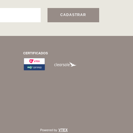
CADASTRAR
CERTIFICADOS
VTEX
Powered by