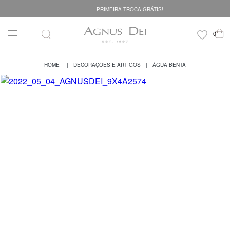
PRIMEIRA TROCA GRÁTIS!
DECORAÇÕES E ARTIGOS
ÁGUA BENTA