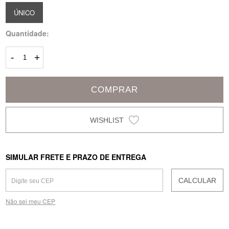
ÚNICO
Quantidade:
-
+
COMPRAR
SIMULAR FRETE E PRAZO DE ENTREGA
CALCULAR
Não sei meu CEP