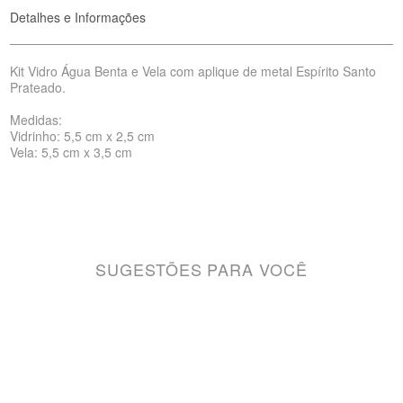
Detalhes e Informações
Kit Vidro Água Benta e Vela com aplique de metal Espírito Santo
Prateado.
Medidas:
Vidrinho: 5,5 cm x 2,5 cm
Vela: 5,5 cm x 3,5 cm
SUGESTÕES PARA VOCÊ