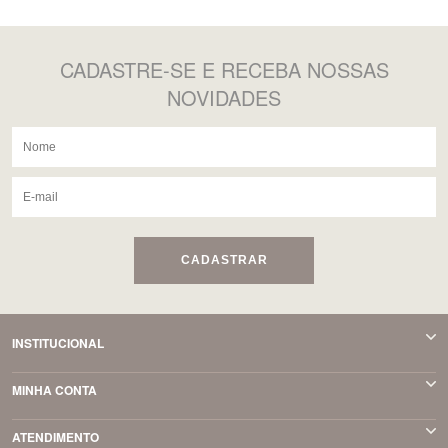
CADASTRE-SE
E RECEBA NOSSAS
NOVIDADES
CADASTRAR
INSTITUCIONAL
MINHA CONTA
ATENDIMENTO