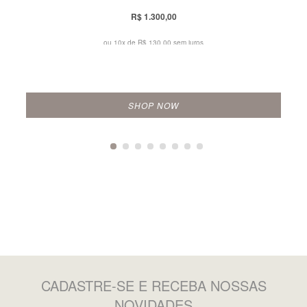
R$ 1.300,00
ou 10x de
R$ 130,00 sem juros
SHOP NOW
CADASTRE-SE
E RECEBA NOSSAS
NOVIDADES