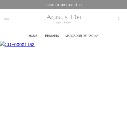
PRIMEIRA TROCA GRÁTIS!
PRATARIA
MARCADOR DE PÁGINA