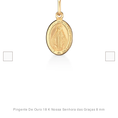
Pingente De Ouro 18 K Nossa Senhora das Graças 8 mm