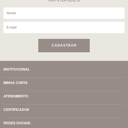
CADASTRAR
INSTITUCIONAL
MINHA CONTA
ATENDIMENTO
CERTIFICADOS
REDES SOCIAIS