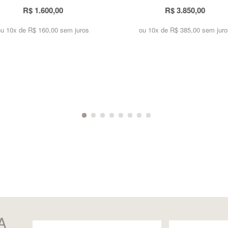
R$ 1.600,00
R$ 3.850,00
ou 10x de
R$ 160,00 sem juros
ou 10x de
R$ 385,00 sem juro
A