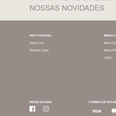
NOSSAS NOVIDADES
INSTITUCIONAL
MINHA 
Sobre nós
Meus D
Nossas Lojas
Meus Pe
Login
REDES SOCIAIS
FORMAS DE PAGA