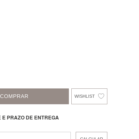
COMPRAR
E E PRAZO DE ENTREGA
CALCULAR