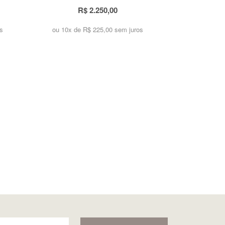
R$ 2.250,00
s
ou 10x de
R$ 225,00 sem juros