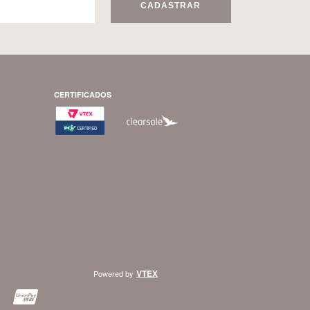
CADASTRAR
CERTIFICADOS
VTEX
Powered by