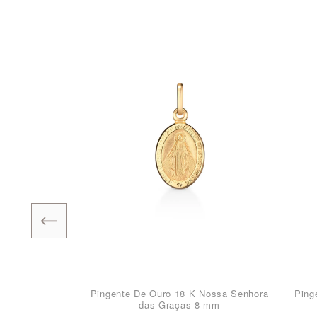
Pingente De Ouro 18 K Nossa Senhora
Ping
das Graças 8 mm