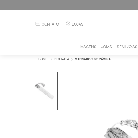
CONTATO
LOJAS
IMAGENS
JOIAS
SEMI-JOIAS
PRATARIA
MARCADOR DE PÁGINA