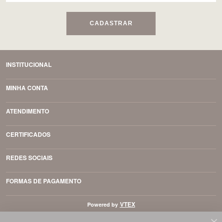
CADASTRAR
INSTITUCIONAL
MINHA CONTA
ATENDIMENTO
CERTIFICADOS
REDES SOCIAIS
FORMAS DE PAGAMENTO
VTEX
Powered by