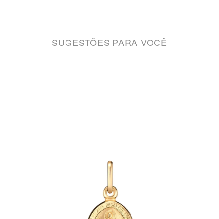
SUGESTÕES PARA VOCÊ