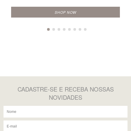
SHOP NOW
CADASTRE-SE
E RECEBA NOSSAS
NOVIDADES