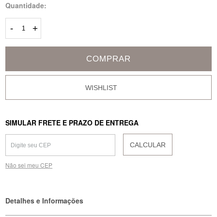
Quantidade:
-
+
COMPRAR
SIMULAR FRETE E PRAZO DE ENTREGA
CALCULAR
Não sei meu CEP
Detalhes e Informações