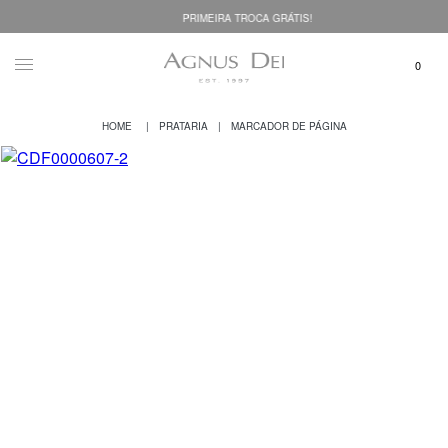
PRIMEIRA TROCA GRÁTIS!
PRATARIA
MARCADOR DE PÁGINA