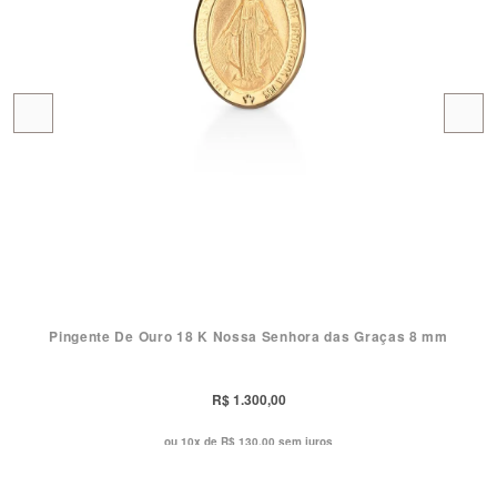
Pingente De Ouro 18 K Nossa Senhora das Graças 8 mm
R$ 1.300,00
ou 10x de
R$ 130,00 sem juros