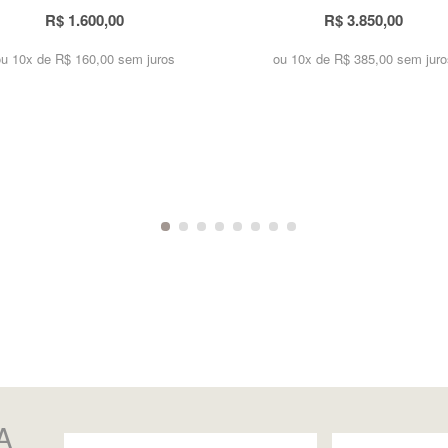
R$ 1.600,00
R$ 3.850,00
ou 10x de
R$ 160,00 sem juros
ou 10x de
R$ 385,00 sem juro
A