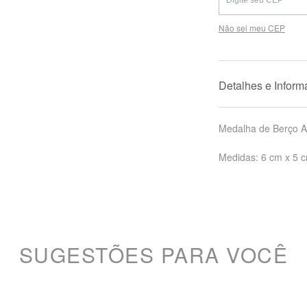
Não sei meu CEP
Detalhes e Infor
Medalha de Berço A
Medidas: 6 cm x 5 
SUGESTÕES PARA VOCÊ