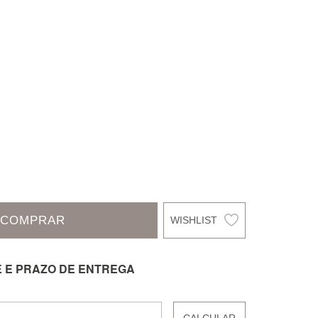
COMPRAR
E E PRAZO DE ENTREGA
CALCULAR