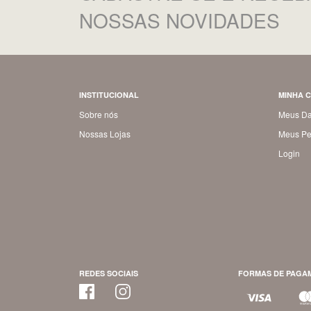
NOSSAS NOVIDADES
INSTITUCIONAL
MINHA 
Sobre nós
Meus D
Nossas Lojas
Meus Pe
Login
REDES SOCIAIS
FORMAS DE PAGA