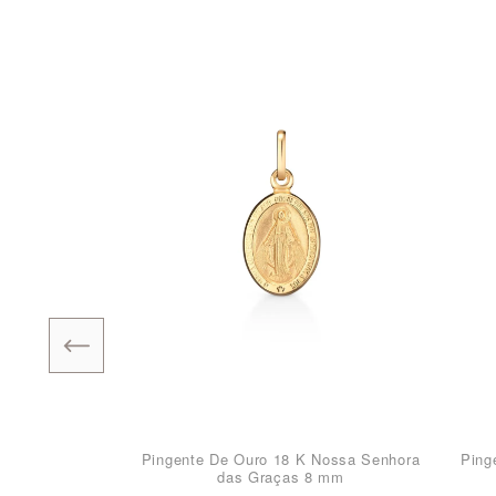
Pingente De Ouro 18 K Nossa Senhora
Ping
das Graças 8 mm