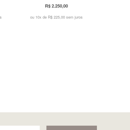
R$ 2.250,00
s
ou 10x de
R$ 225,00 sem juros