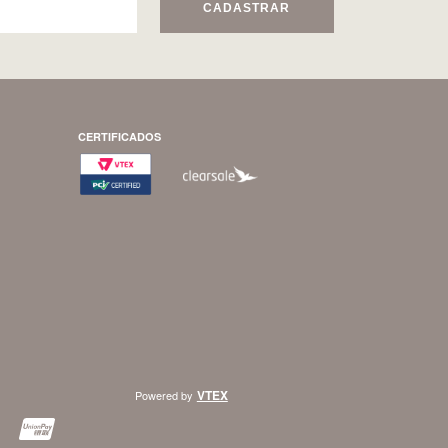
CADASTRAR
CERTIFICADOS
VTEX
Powered by