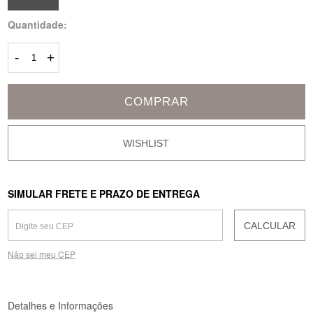
Quantidade:
-
+
COMPRAR
SIMULAR FRETE E PRAZO DE ENTREGA
CALCULAR
Não sei meu CEP
Detalhes e Informações