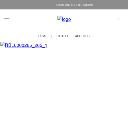
PRIMEIRA TROCA GRÁTIS!
PRATARIA
ADORNOS