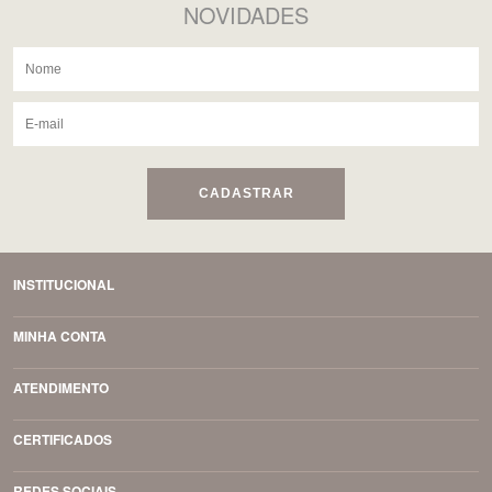
NOVIDADES
CADASTRAR
INSTITUCIONAL
MINHA CONTA
ATENDIMENTO
CERTIFICADOS
REDES SOCIAIS