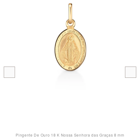
Pingente De Ouro 18 K Nossa Senhora das Graças 8 mm