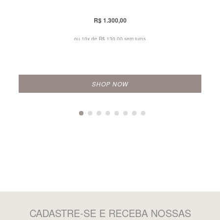
R$ 1.300,00
ou 10x de
R$ 130,00 sem juros
SHOP NOW
CADASTRE-SE
E RECEBA NOSSAS