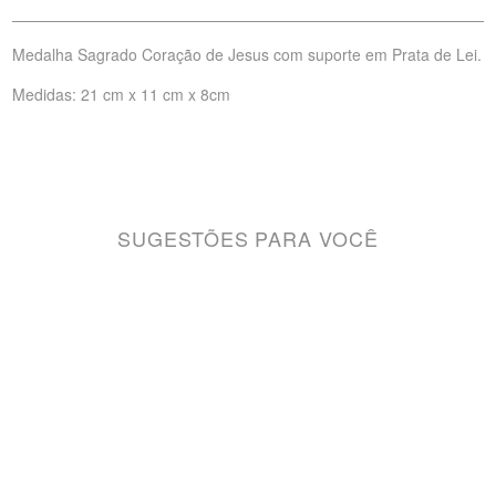
Medalha Sagrado Coração de Jesus com suporte em Prata de Lei.
Medidas: 21 cm x 11 cm x 8cm
SUGESTÕES PARA VOCÊ