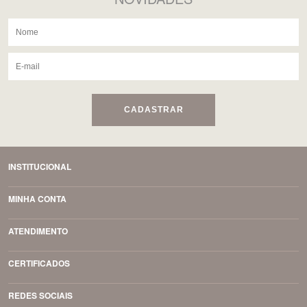
CADASTRAR
INSTITUCIONAL
MINHA CONTA
ATENDIMENTO
CERTIFICADOS
REDES SOCIAIS