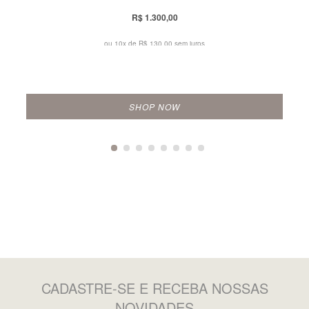
R$ 1.300,00
ou 10x de
R$ 130,00 sem juros
SHOP NOW
CADASTRE-SE
E RECEBA NOSSAS
NOVIDADES