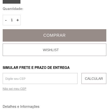
Quantidade:
-
+
COMPRAR
SIMULAR FRETE E PRAZO DE ENTREGA
CALCULAR
Não sei meu CEP
Detalhes e Informações