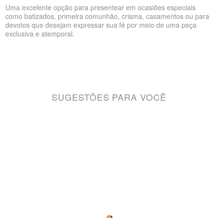
Uma excelente opção para presentear em ocasiões especiais
como batizados, primeira comunhão, crisma, casamentos ou para
devotos que desejam expressar sua fé por meio de uma peça
exclusiva e atemporal.
SUGESTÕES PARA VOCÊ