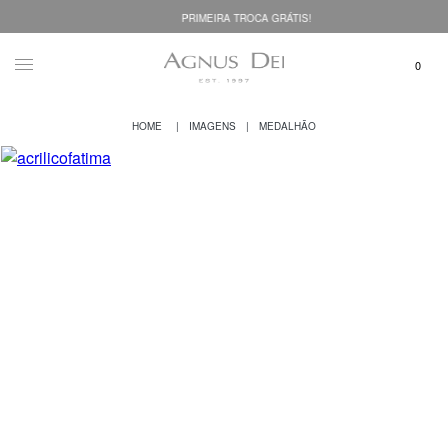
PRIMEIRA TROCA GRÁTIS!
IMAGENS
MEDALHÃO