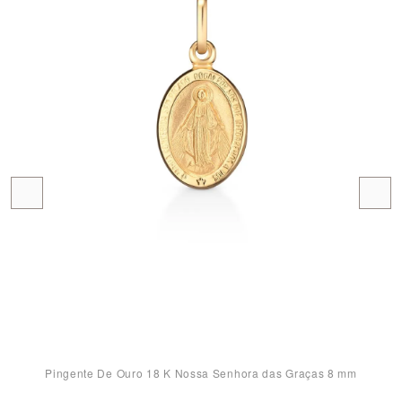
Pingente De Ouro 18 K Nossa Senhora das Graças 8 mm