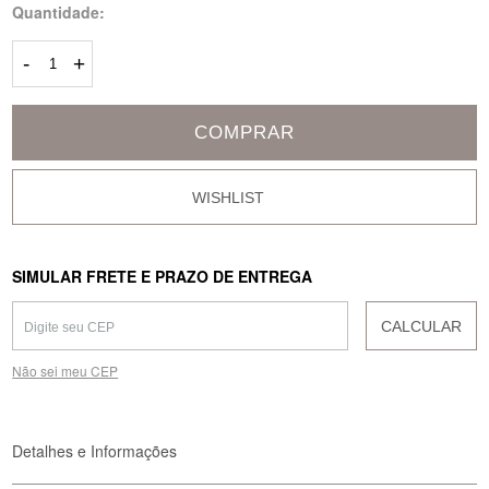
Quantidade:
-
+
COMPRAR
SIMULAR FRETE E PRAZO DE ENTREGA
CALCULAR
Não sei meu CEP
Detalhes e Informações