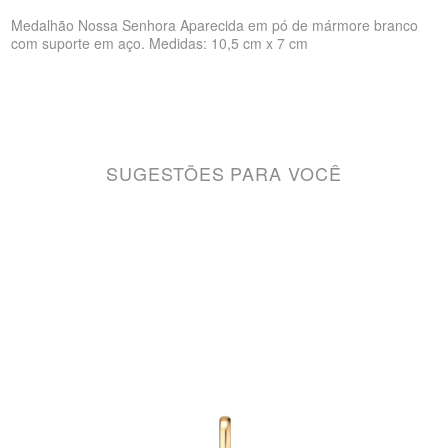
Medalhão Nossa Senhora Aparecida em pó de mármore branco
com suporte em aço. Medidas: 10,5 cm x 7 cm
SUGESTÕES PARA VOCÊ