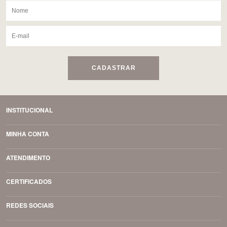
CADASTRAR
INSTITUCIONAL
MINHA CONTA
ATENDIMENTO
CERTIFICADOS
REDES SOCIAIS