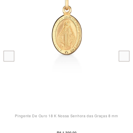
Pingente De Ouro 18 K Nossa Senhora das Graças 8 mm
R$ 1.300,00