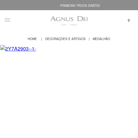
PRIMEIRA TROCA GRÁTIS!
DECORAÇÕES E ARTIGOS
MEDALHÃO