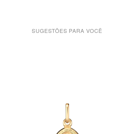
SUGESTÕES PARA VOCÊ