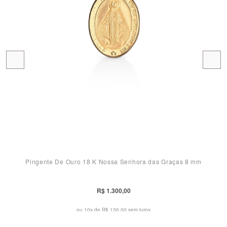
Pingente De Ouro 18 K Nossa Senhora das Graças 8 mm
R$ 1.300,00
ou 10x de
R$ 130,00 sem juros