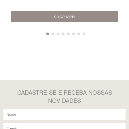
SHOP NOW
CADASTRE-SE
E RECEBA NOSSAS
NOVIDADES