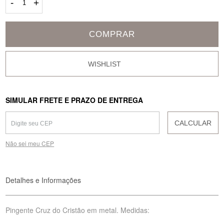
-
+
COMPRAR
SIMULAR FRETE E PRAZO DE ENTREGA
CALCULAR
Não sei meu CEP
Detalhes e Informações
Pingente Cruz do Cristão em metal. Medidas: