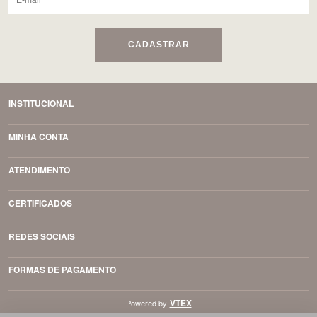
CADASTRAR
INSTITUCIONAL
MINHA CONTA
ATENDIMENTO
CERTIFICADOS
REDES SOCIAIS
FORMAS DE PAGAMENTO
VTEX
Powered by