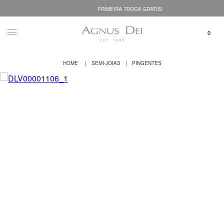
PRIMEIRA TROCA GRÁTIS!
SEMI-JOIAS
PINGENTES