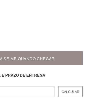
VISE-ME QUANDO CHEGAR
E E PRAZO DE ENTREGA
CALCULAR