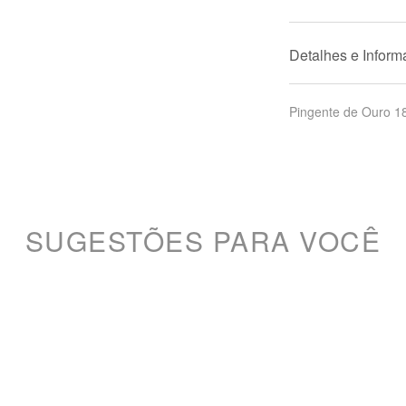
Detalhes e Infor
Pingente de Ouro 1
SUGESTÕES PARA VOCÊ