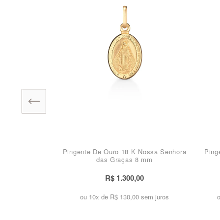
Pingente De Ouro 18 K Nossa Senhora
Ping
das Graças 8 mm
R$ 1.300,00
ou 10x de
R$ 130,00 sem juros