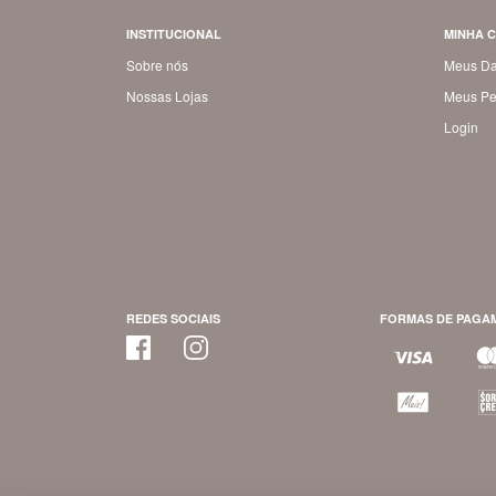
INSTITUCIONAL
MINHA 
Sobre nós
Meus D
Nossas Lojas
Meus Pe
Login
REDES SOCIAIS
FORMAS DE PAGA