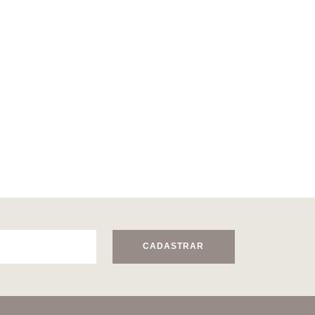
CADASTRAR