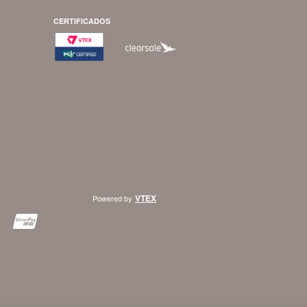
CERTIFICADOS
VTEX
Powered by