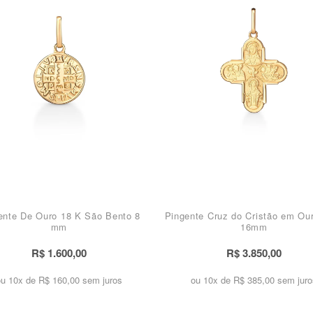
ente De Ouro 18 K São Bento 8
Pingente Cruz do Cristão em Ou
mm
16mm
R$ 1.600,00
R$ 3.850,00
ou 10x de
R$ 160,00 sem juros
ou 10x de
R$ 385,00 sem juro