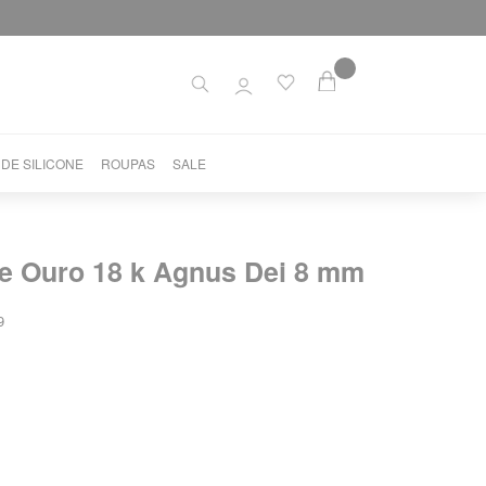
 DE SILICONE
ROUPAS
SALE
de Ouro 18 k Agnus Dei 8 mm
9