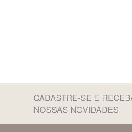
CADASTRE-SE
E RECEB
NOSSAS NOVIDADES