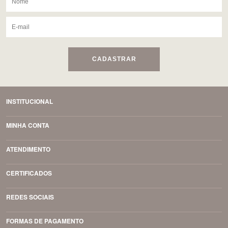
CADASTRAR
INSTITUCIONAL
MINHA CONTA
ATENDIMENTO
CERTIFICADOS
REDES SOCIAIS
FORMAS DE PAGAMENTO