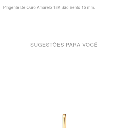
Pingente De Ouro Amarelo 18K São Bento 15 mm.
SUGESTÕES PARA VOCÊ