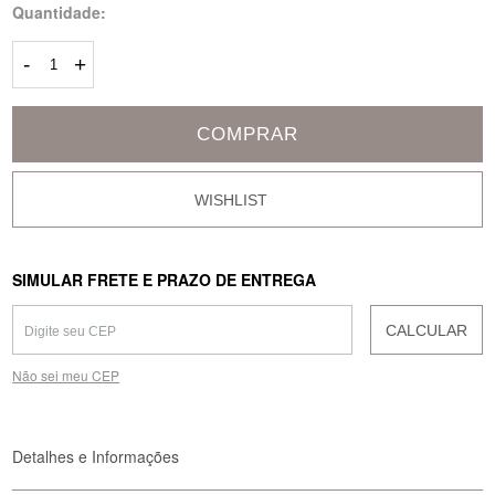
Quantidade:
-
+
COMPRAR
SIMULAR FRETE E PRAZO DE ENTREGA
CALCULAR
Não sei meu CEP
Detalhes e Informações