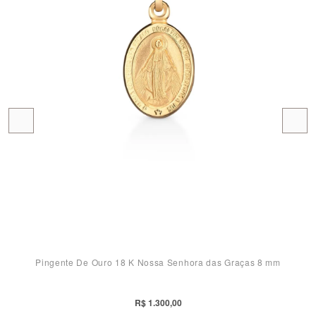
Pingente De Ouro 18 K Nossa Senhora das Graças 8 mm
R$ 1.300,00