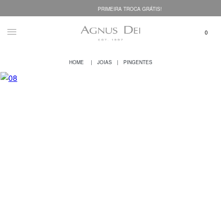
PRIMEIRA TROCA GRÁTIS!
JOIAS
PINGENTES