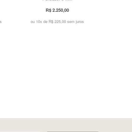
R$ 2.250,00
s
ou 10x de
R$ 225,00 sem juros