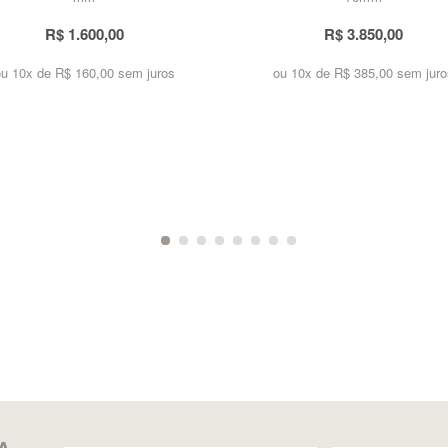
R$ 1.600,00
R$ 3.850,00
ou 10x de
R$ 160,00 sem juros
ou 10x de
R$ 385,00 sem juro