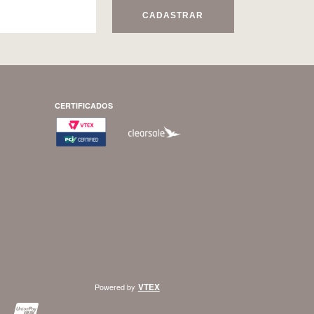
CADASTRAR
CERTIFICADOS
VTEX
Powered by