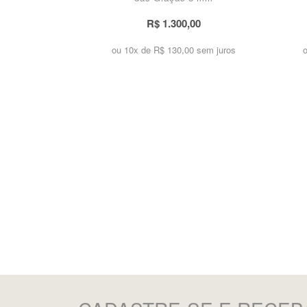
R$ 1.300,00
ou 10x de
R$ 130,00 sem juros