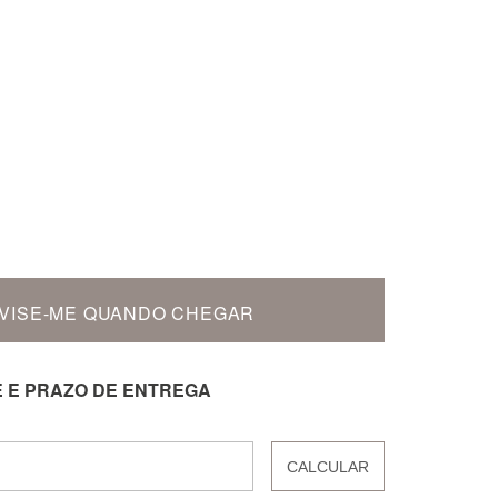
VISE-ME QUANDO CHEGAR
E E PRAZO DE ENTREGA
CALCULAR