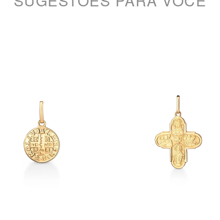
SUGESTÕES PARA VOCÊ