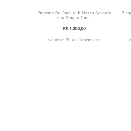
Pingente De Ouro 18 K Nossa Senhora
Ping
das Graças 8 mm
R$ 1.300,00
ou 10x de
R$ 130,00 sem juros