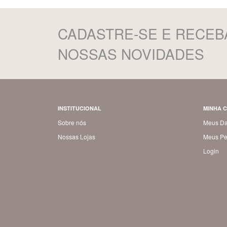
CADASTRE-SE
E RECEB
NOSSAS NOVIDADES
INSTITUCIONAL
MINHA 
Sobre nós
Meus D
Nossas Lojas
Meus Pe
Login