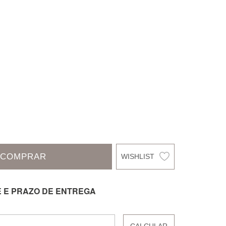
COMPRAR
E E PRAZO DE ENTREGA
CALCULAR