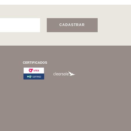
CADASTRAR
CERTIFICADOS