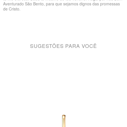
Aventurado São Bento, para que sejamos dignos das promessas
de Cristo.
SUGESTÕES PARA VOCÊ