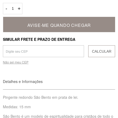
-
+
AVISE-ME QUANDO CHEGAR
SIMULAR FRETE E PRAZO DE ENTREGA
CALCULAR
Não sei meu CEP
Detalhes e Informações
Pingente redondo São Bento em prata de lei.
Medidas: 15 mm
São Bento é um modelo de espiritualidade para cristãos de todo o