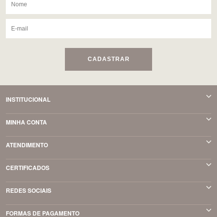
CADASTRAR
INSTITUCIONAL
MINHA CONTA
ATENDIMENTO
CERTIFICADOS
REDES SOCIAIS
FORMAS DE PAGAMENTO