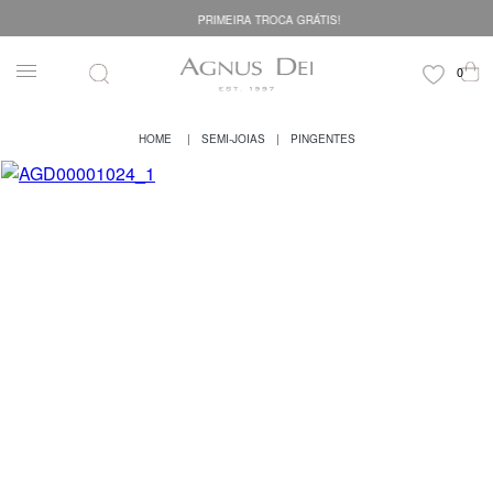
PRIMEIRA TROCA GRÁTIS!
SEMI-JOIAS
PINGENTES