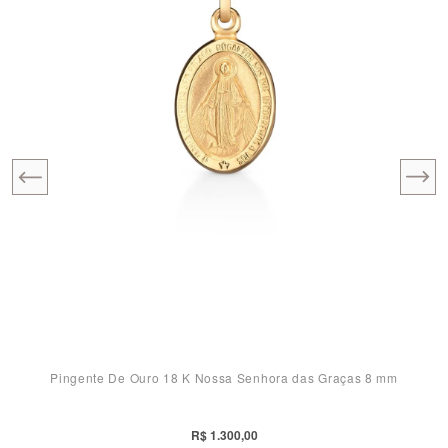
Pingente De Ouro 18 K Nossa Senhora das Graças 8 mm
R$ 1.300,00