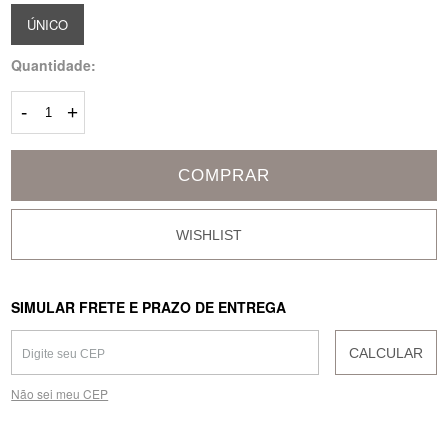
ÚNICO
Quantidade:
-
+
COMPRAR
SIMULAR FRETE E PRAZO DE ENTREGA
CALCULAR
Não sei meu CEP