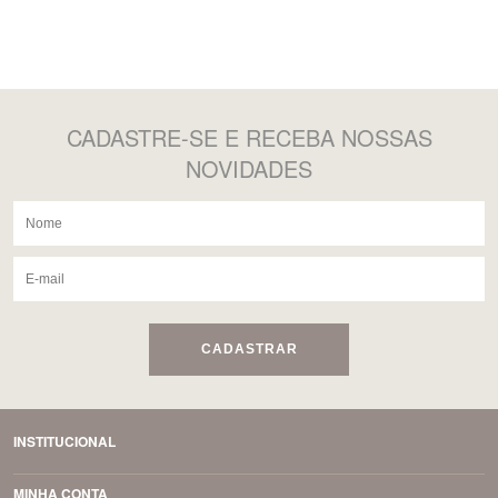
CADASTRE-SE
E RECEBA NOSSAS
NOVIDADES
CADASTRAR
INSTITUCIONAL
MINHA CONTA