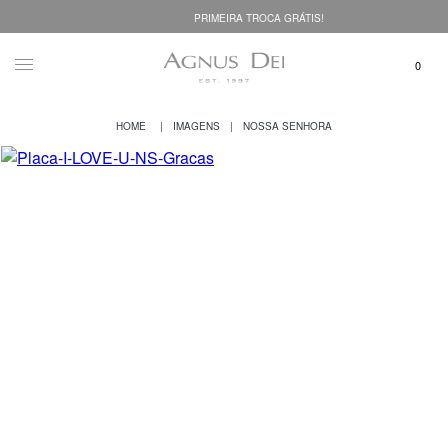
PRIMEIRA TROCA GRÁTIS!
IMAGENS
NOSSA SENHORA