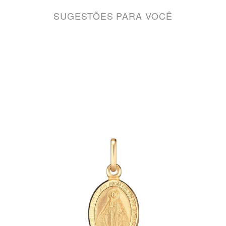
SUGESTÕES PARA VOCÊ