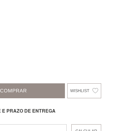
COMPRAR
E E PRAZO DE ENTREGA
CALCULAR