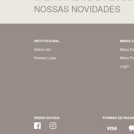
NOSSAS NOVIDADES
INSTITUCIONAL
MINHA 
Sobre nós
Meus D
Nossas Lojas
Meus Pe
Login
REDES SOCIAIS
FORMAS DE PAGA