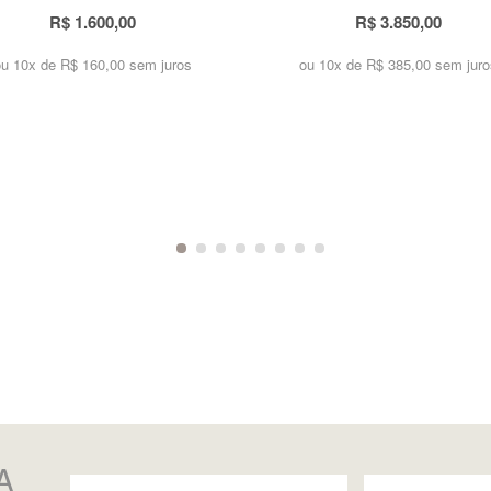
R$ 1.600,00
R$ 3.850,00
ou 10x de
R$ 160,00 sem juros
ou 10x de
R$ 385,00 sem juro
A