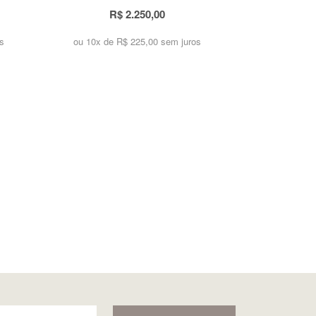
R$ 2.250,00
s
ou 10x de
R$ 225,00 sem juros