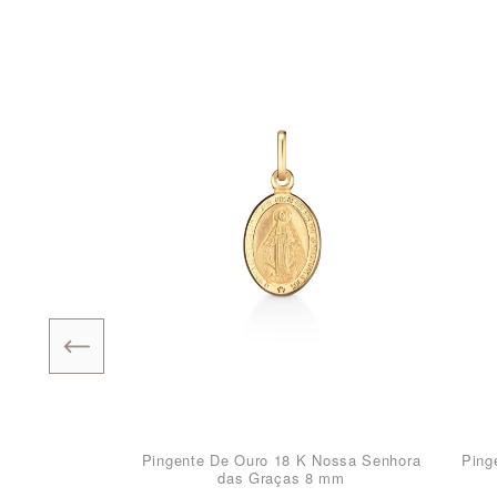
Pingente De Ouro 18 K Nossa Senhora
Ping
das Graças 8 mm