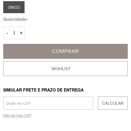
ÚNICO
Quantidade:
-
+
COMPRAR
SIMULAR FRETE E PRAZO DE ENTREGA
CALCULAR
Não sei meu CEP