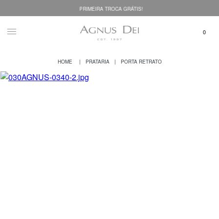
PRIMEIRA TROCA GRÁTIS!
PRATARIA
PORTA RETRATO