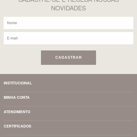
NOVIDADES
CADASTRAR
INSTITUCIONAL
MINHA CONTA
ATENDIMENTO
CERTIFICADOS