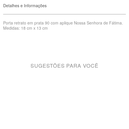
Detalhes e Informações
Porta retrato em prata 90 com aplique Nossa Senhora de Fátima.
Medidas: 18 cm x 13 cm
SUGESTÕES PARA VOCÊ