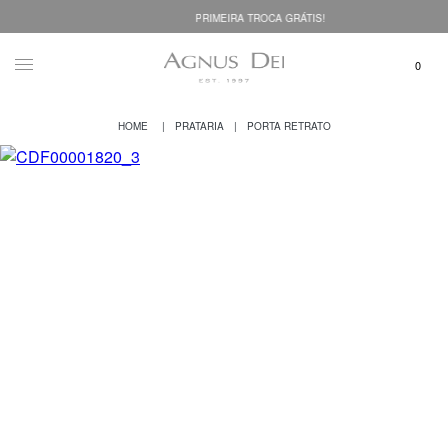
PRIMEIRA TROCA GRÁTIS!
PRATARIA
PORTA RETRATO