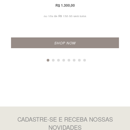
R$ 1.300,00
ou 10x de
R$ 130,00 sem juros
SHOP NOW
CADASTRE-SE
E RECEBA NOSSAS
NOVIDADES