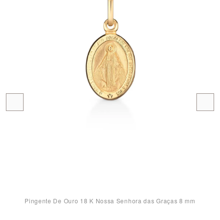
Pingente De Ouro 18 K Nossa Senhora das Graças 8 mm