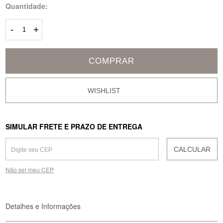
Quantidade:
-
+
COMPRAR
SIMULAR FRETE E PRAZO DE ENTREGA
CALCULAR
Não sei meu CEP
Detalhes e Informações