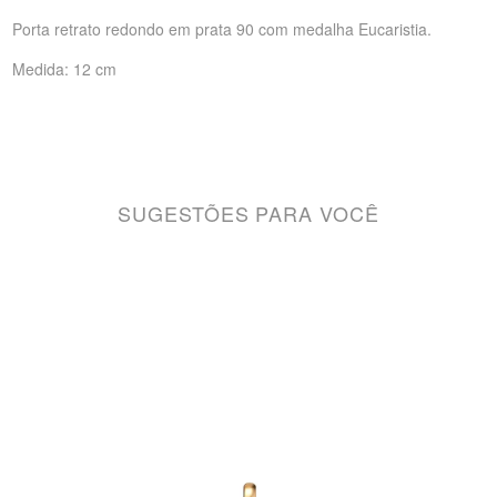
Porta retrato redondo em prata 90 com medalha Eucaristia.
Medida: 12 cm
SUGESTÕES PARA VOCÊ