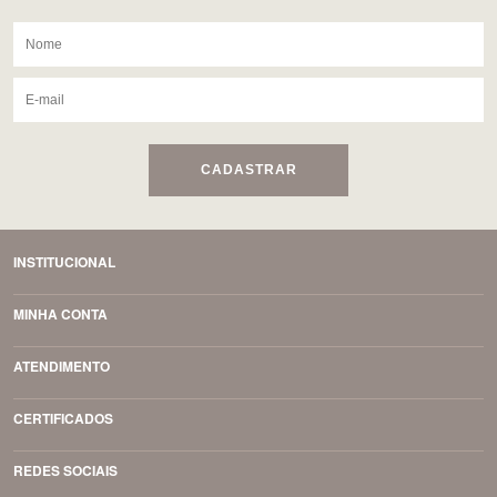
CADASTRAR
INSTITUCIONAL
MINHA CONTA
ATENDIMENTO
CERTIFICADOS
REDES SOCIAIS