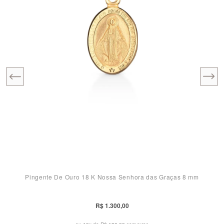
Pingente De Ouro 18 K Nossa Senhora das Graças 8 mm
R$ 1.300,00