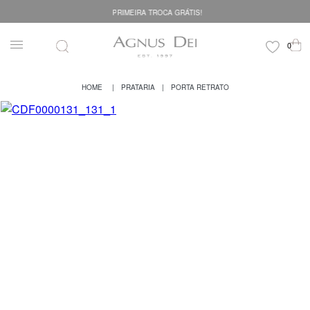
PRIMEIRA TROCA GRÁTIS!
PRATARIA
PORTA RETRATO