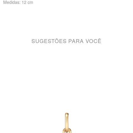
Medidas: 12 cm
SUGESTÕES PARA VOCÊ