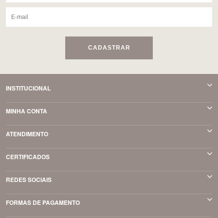
CADASTRAR
INSTITUCIONAL
MINHA CONTA
ATENDIMENTO
CERTIFICADOS
REDES SOCIAIS
FORMAS DE PAGAMENTO