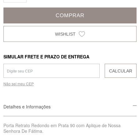
COMPRAR
SIMULAR FRETE E PRAZO DE ENTREGA
CALCULAR
Não sei meu CEP
Detalhes e Informações
Porta Retrato Redondo em Prata 90 com Aplique de Nossa
Senhora De Fátima.