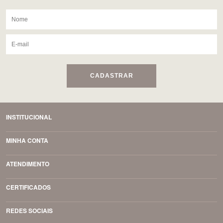
CADASTRAR
INSTITUCIONAL
MINHA CONTA
ATENDIMENTO
CERTIFICADOS
REDES SOCIAIS