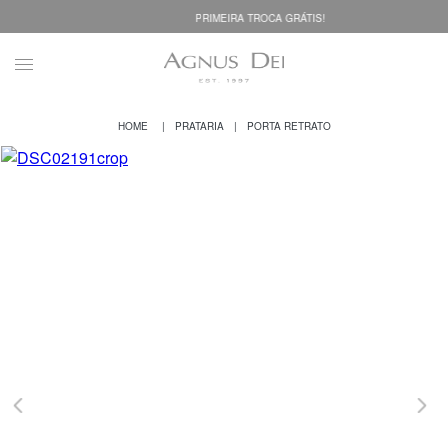
PRIMEIRA TROCA GRÁTIS!
PRATARIA
PORTA RETRATO