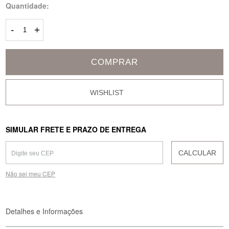
Quantidade:
-
+
COMPRAR
SIMULAR FRETE E PRAZO DE ENTREGA
CALCULAR
Não sei meu CEP
Detalhes e Informações