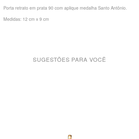
Porta retrato em prata 90 com aplique medalha Santo Antônio.
Medidas: 12 cm x 9 cm
SUGESTÕES PARA VOCÊ