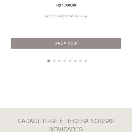
R$ 1.300,00
ou 10x de
R$ 130,00 sem juros
SHOP NOW
CADASTRE-SE
E RECEBA NOSSAS
NOVIDADES