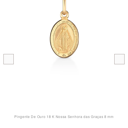
Pingente De Ouro 18 K Nossa Senhora das Graças 8 mm