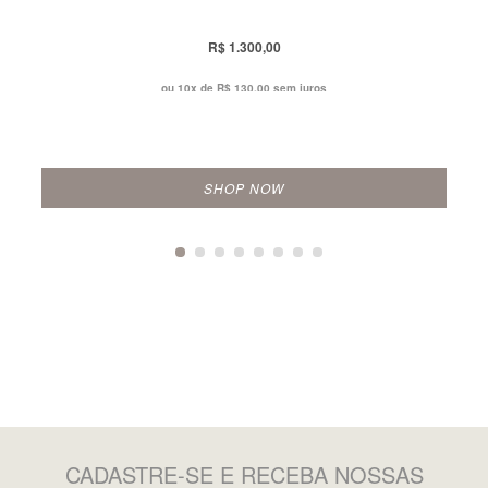
R$ 1.300,00
ou 10x de
R$ 130,00 sem juros
SHOP NOW
CADASTRE-SE
E RECEBA NOSSAS