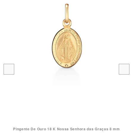
Pingente De Ouro 18 K Nossa Senhora das Graças 8 mm