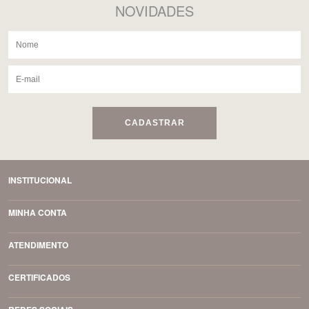
NOVIDADES
CADASTRAR
INSTITUCIONAL
MINHA CONTA
ATENDIMENTO
CERTIFICADOS