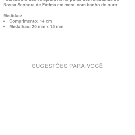
Nossa Senhora de Fátima em metal com banho de ouro.
Medidas:
Comprimento: 14 cm
Medalhas: 20 mm x 15 mm
SUGESTÕES PARA VOCÊ