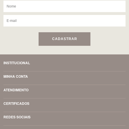
CADASTRAR
INSTITUCIONAL
MINHA CONTA
ATENDIMENTO
CERTIFICADOS
REDES SOCIAIS