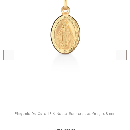
Pingente De Ouro 18 K Nossa Senhora das Graças 8 mm