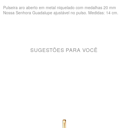
Pulseira aro aberto em metal niquelado com medalhas 20 mm
Nossa Senhora Guadalupe ajustável no pulso. Medidas: 14 cm.
SUGESTÕES PARA VOCÊ