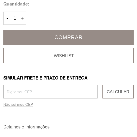
Quantidade:
-
+
COMPRAR
SIMULAR FRETE E PRAZO DE ENTREGA
CALCULAR
Não sei meu CEP
Detalhes e Informações