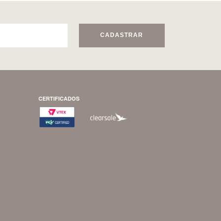
CADASTRAR
CERTIFICADOS