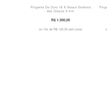
Pingente De Ouro 18 K Nossa Senhora
Ping
das Graças 8 mm
R$ 1.300,00
ou 10x de
R$ 130,00 sem juros