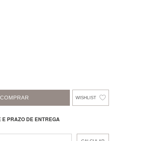
COMPRAR
E E PRAZO DE ENTREGA
CALCULAR