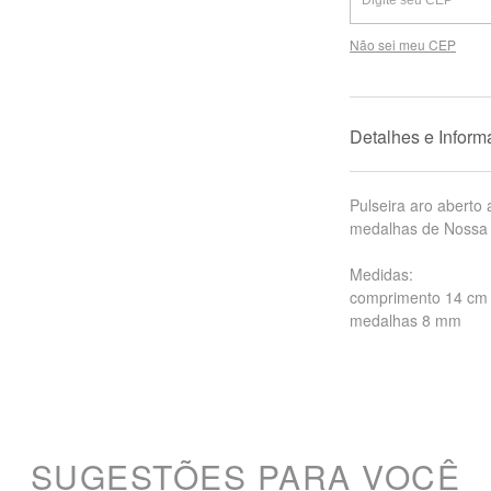
Não sei meu CEP
Detalhes e Infor
Pulseira aro aberto
medalhas de Nossa
Medidas:
comprimento 14 cm
medalhas 8 mm
SUGESTÕES PARA VOCÊ