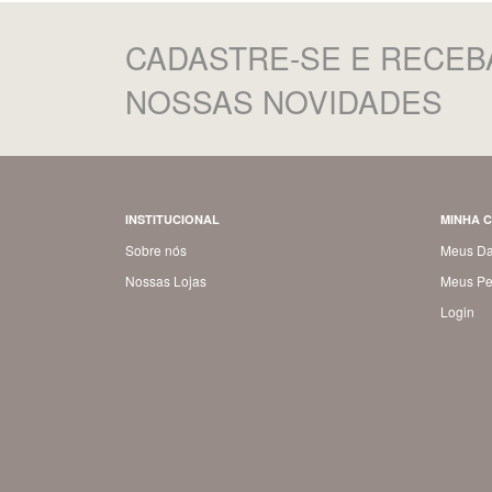
CADASTRE-SE
E RECEB
NOSSAS NOVIDADES
INSTITUCIONAL
MINHA 
Sobre nós
Meus D
Nossas Lojas
Meus Pe
Login