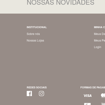
NOSSAS NOVIDADES
INSTITUCIONAL
MINHA 
Sobre nós
Meus D
Nossas Lojas
Meus Pe
Login
REDES SOCIAIS
FORMAS DE PAGA