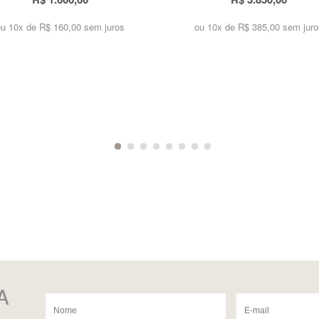
ou 10x de
R$ 160,00 sem juros
ou 10x de
R$ 385,00 sem juro
A