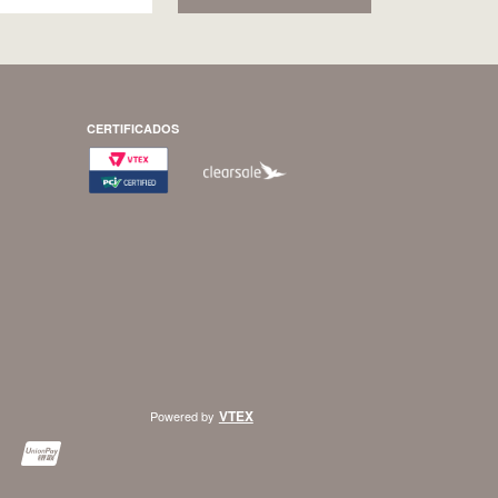
CERTIFICADOS
VTEX
Powered by