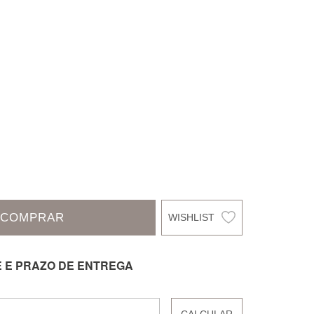
COMPRAR
E E PRAZO DE ENTREGA
CALCULAR