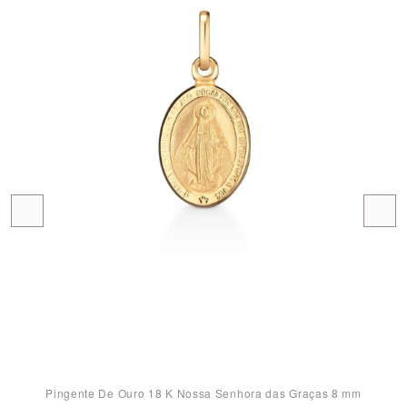
Pingente De Ouro 18 K Nossa Senhora das Graças 8 mm