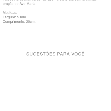
oração de Ave Maria.
Medidas:
Largura: 5 mm
Comprimento: 20cm.
SUGESTÕES PARA VOCÊ