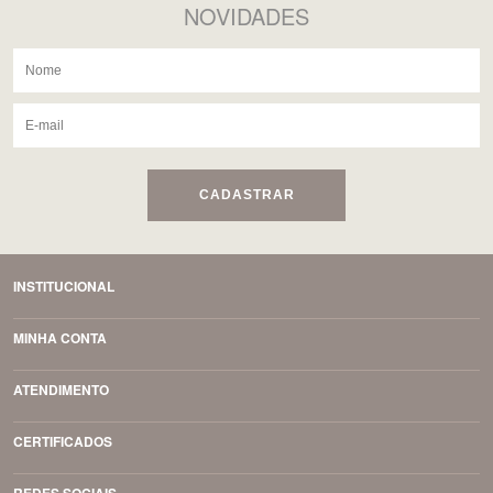
NOVIDADES
CADASTRAR
INSTITUCIONAL
MINHA CONTA
ATENDIMENTO
CERTIFICADOS