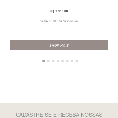
R$ 1.300,00
ou 10x de
R$ 130,00 sem juros
SHOP NOW
CADASTRE-SE
E RECEBA NOSSAS