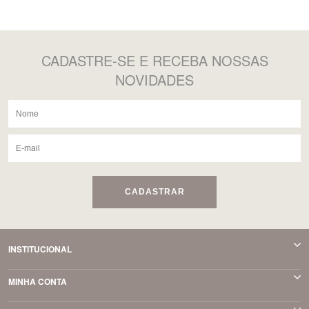
CADASTRE-SE
E RECEBA NOSSAS
NOVIDADES
CADASTRAR
INSTITUCIONAL
MINHA CONTA