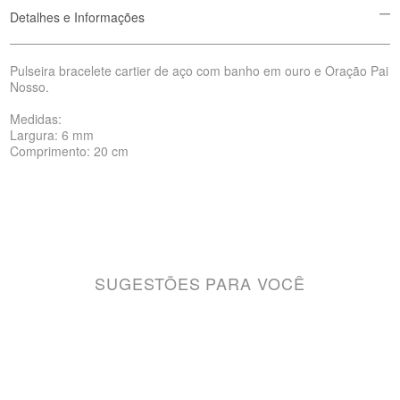
Detalhes e Informações
Pulseira bracelete cartier de aço com banho em ouro e Oração Pai
Nosso.
Medidas:
Largura: 6 mm
Comprimento: 20 cm
SUGESTÕES PARA VOCÊ