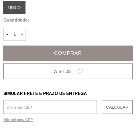
ÚNICO
Quantidade:
-
+
COMPRAR
SIMULAR FRETE E PRAZO DE ENTREGA
CALCULAR
Não sei meu CEP