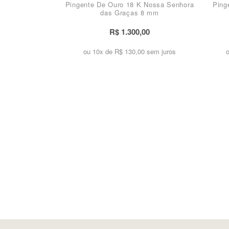
Pingente De Ouro 18 K Nossa Senhora
Ping
das Graças 8 mm
R$ 1.300,00
ou 10x de
R$ 130,00 sem juros