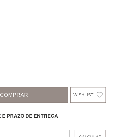
COMPRAR
E E PRAZO DE ENTREGA
CALCULAR