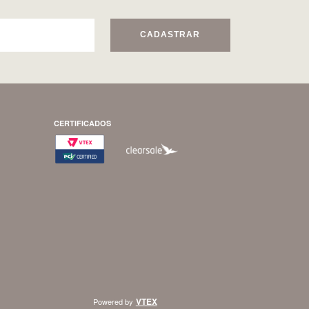
CADASTRAR
CERTIFICADOS
VTEX
Powered by