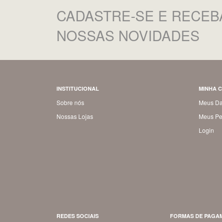
CADASTRE-SE
E RECEB
NOSSAS NOVIDADES
INSTITUCIONAL
MINHA 
Sobre nós
Meus D
Nossas Lojas
Meus Pe
Login
REDES SOCIAIS
FORMAS DE PAGA