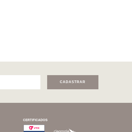
CADASTRAR
CERTIFICADOS