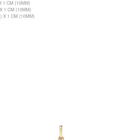
X 1 CM (10MM)
 X 1 CM (10MM)
) X 1 CM (10MM)