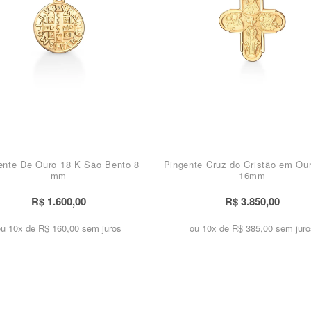
ente De Ouro 18 K São Bento 8
Pingente Cruz do Cristão em Ou
mm
16mm
R$ 1.600,00
R$ 3.850,00
ou 10x de
R$ 160,00 sem juros
ou 10x de
R$ 385,00 sem juro