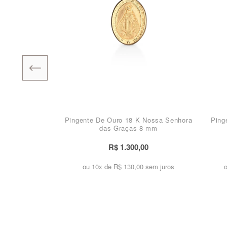
Pingente De Ouro 18 K Nossa Senhora
Ping
das Graças 8 mm
R$ 1.300,00
ou 10x de
R$ 130,00 sem juros