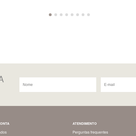
A
CONTA
ATENDIMENTO
ados
Perguntas frequentes