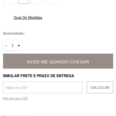
Guia De Medidas
Quantidade:
-
+
AVISE-ME QUANDO CHEGAR
SIMULAR FRETE E PRAZO DE ENTREGA
CALCULAR
Não sei meu CEP