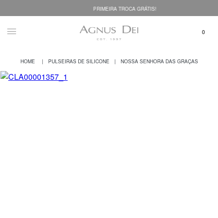
PRIMEIRA TROCA GRÁTIS!
PULSEIRAS DE SILICONE
NOSSA SENHORA DAS GRAÇAS