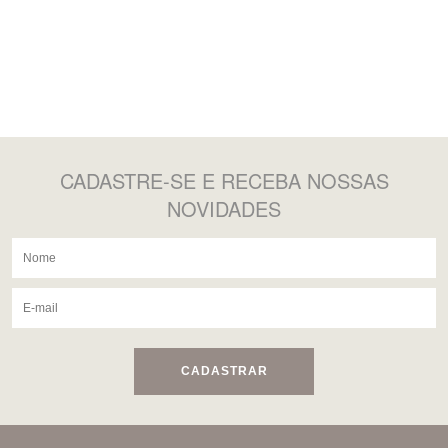
CADASTRE-SE
E RECEBA NOSSAS
NOVIDADES
CADASTRAR