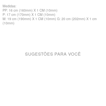
Medidas:
PP: 16 cm (160mm) X 1 CM (10mm)
P: 17 cm (170mm) X 1 CM (10mm)
M: 19 cm (190mm) X 1 CM (10mm) G: 20 cm (202mm) X 1 cm
(10mm)
SUGESTÕES PARA VOCÊ