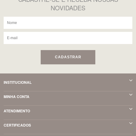
NOVIDADES
CADASTRAR
INSTITUCIONAL
MINHA CONTA
ATENDIMENTO
CERTIFICADOS