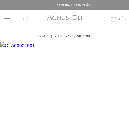
PRIMEIRA TROCA GRÁTIS!
PULSEIRAS DE SILICONE