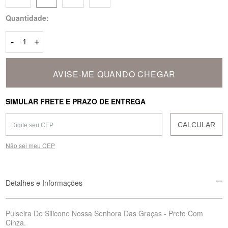
Quantidade:
-
+
AVISE-ME QUANDO CHEGAR
SIMULAR FRETE E PRAZO DE ENTREGA
CALCULAR
Não sei meu CEP
Detalhes e Informações
Pulseira De Silicone Nossa Senhora Das Graças - Preto Com
Cinza.