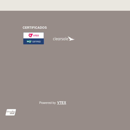
CERTIFICADOS
VTEX
Powered by