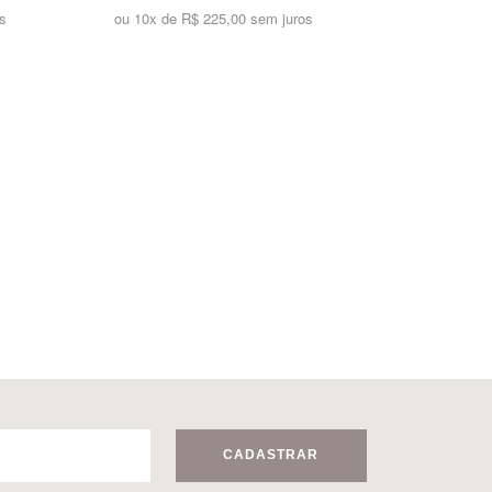
s
ou 10x de
R$ 225,00 sem juros
CADASTRAR