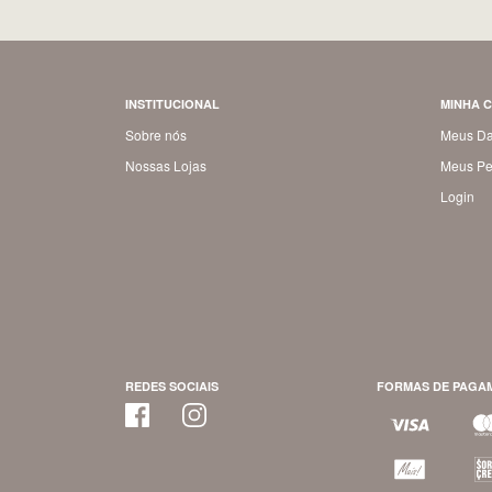
INSTITUCIONAL
MINHA 
Sobre nós
Meus D
Nossas Lojas
Meus Pe
Login
REDES SOCIAIS
FORMAS DE PAGA