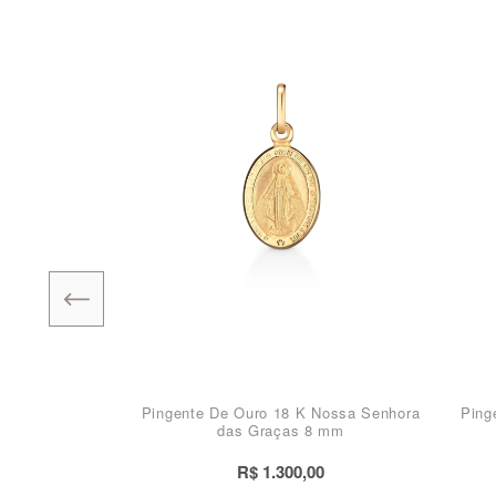
Pingente De Ouro 18 K Nossa Senhora
Ping
das Graças 8 mm
R$ 1.300,00