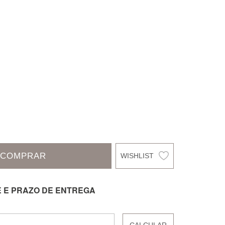
COMPRAR
E E PRAZO DE ENTREGA
CALCULAR