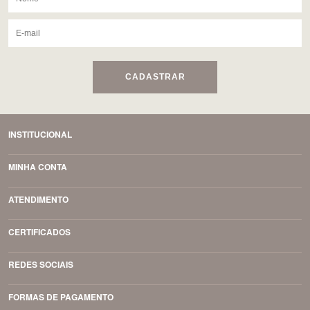
CADASTRAR
INSTITUCIONAL
MINHA CONTA
ATENDIMENTO
CERTIFICADOS
REDES SOCIAIS
FORMAS DE PAGAMENTO