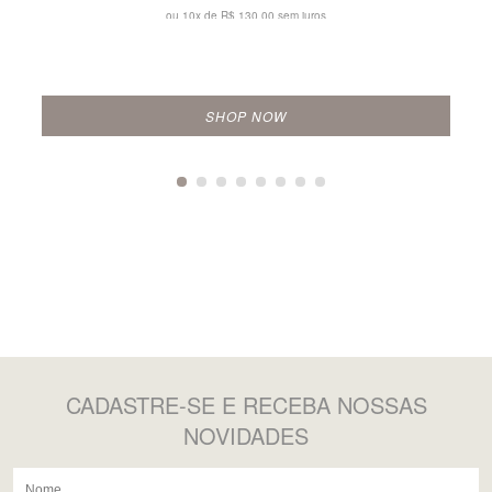
ou 10x de
R$ 130,00 sem juros
SHOP NOW
CADASTRE-SE
E RECEBA NOSSAS
NOVIDADES