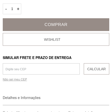
-
+
COMPRAR
SIMULAR FRETE E PRAZO DE ENTREGA
CALCULAR
Não sei meu CEP
Detalhes e Informações