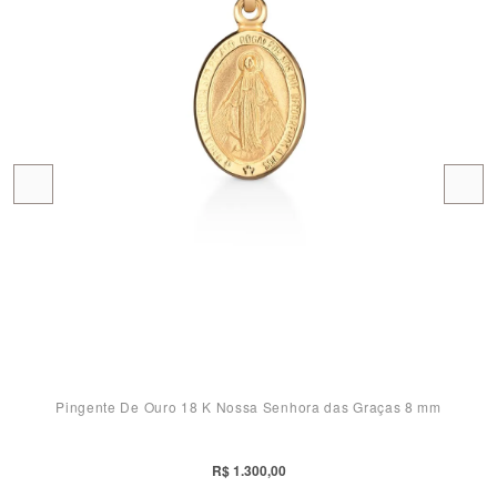
Pingente De Ouro 18 K Nossa Senhora das Graças 8 mm
R$ 1.300,00