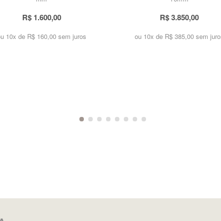
R$ 1.600,00
R$ 3.850,00
ou 10x de
R$ 160,00 sem juros
ou 10x de
R$ 385,00 sem juro