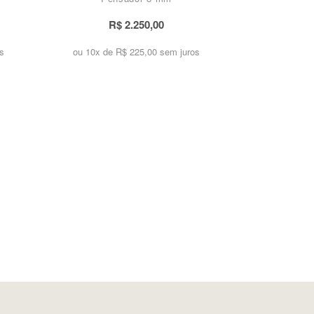
R$ 2.250,00
s
ou 10x de
R$ 225,00 sem juros