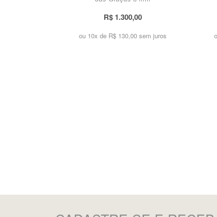
R$ 1.300,00
ou 10x de
R$ 130,00 sem juros