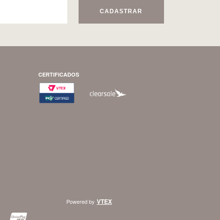
CADASTRAR
CERTIFICADOS
VTEX
Powered by