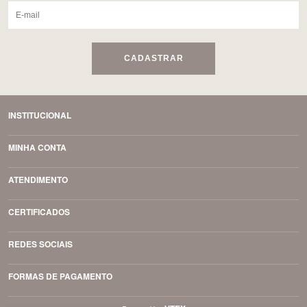
CADASTRAR
INSTITUCIONAL
MINHA CONTA
ATENDIMENTO
CERTIFICADOS
REDES SOCIAIS
FORMAS DE PAGAMENTO