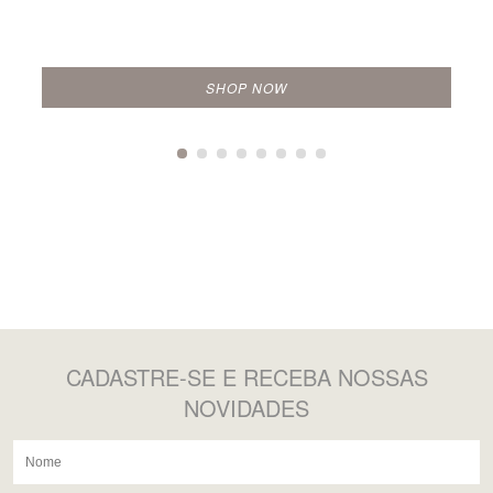
SHOP NOW
CADASTRE-SE
E RECEBA NOSSAS
NOVIDADES