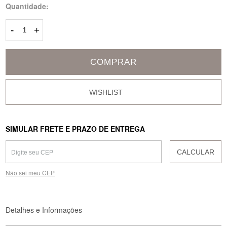
Quantidade:
-
+
COMPRAR
SIMULAR FRETE E PRAZO DE ENTREGA
CALCULAR
Não sei meu CEP
Detalhes e Informações