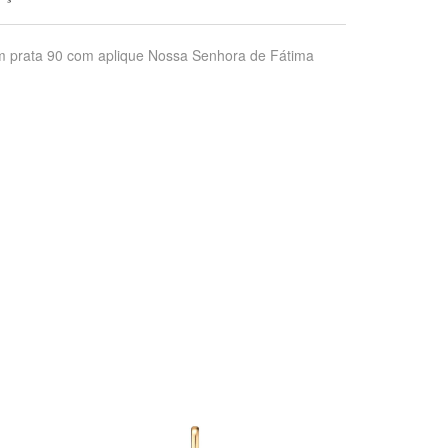
em prata 90 com aplique Nossa Senhora de Fátima