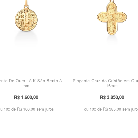
ente De Ouro 18 K São Bento 8
Pingente Cruz do Cristão em Ou
mm
16mm
R$ 1.600,00
R$ 3.850,00
ou 10x de
R$ 160,00 sem juros
ou 10x de
R$ 385,00 sem juro