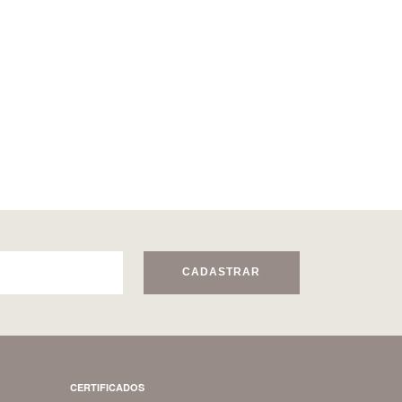
CADASTRAR
CERTIFICADOS