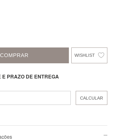
COMPRAR
E E PRAZO DE ENTREGA
CALCULAR
mações