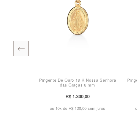
Pingente De Ouro 18 K Nossa Senhora
Ping
das Graças 8 mm
R$ 1.300,00
ou 10x de
R$ 130,00 sem juros