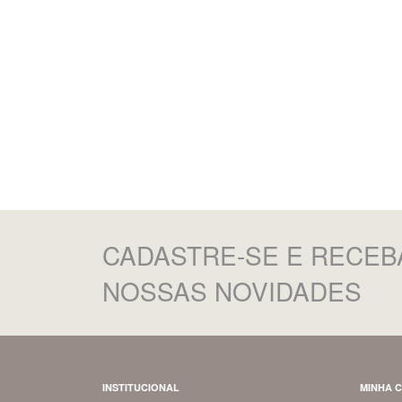
CADASTRE-SE
E RECEB
NOSSAS NOVIDADES
INSTITUCIONAL
MINHA 