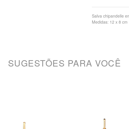
Salva chipandelle 
Medidas: 12 x 8 cm
SUGESTÕES PARA VOCÊ