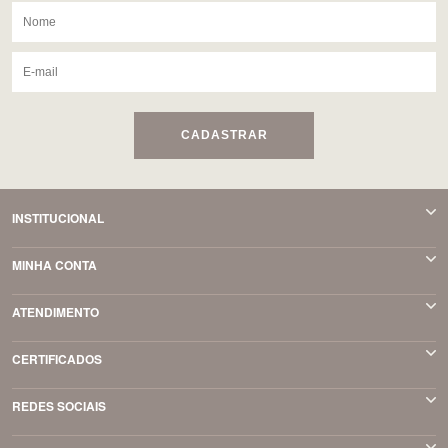
CADASTRAR
INSTITUCIONAL
MINHA CONTA
ATENDIMENTO
CERTIFICADOS
REDES SOCIAIS