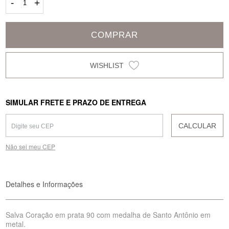
-
+
COMPRAR
SIMULAR FRETE E PRAZO DE ENTREGA
CALCULAR
Não sei meu CEP
Detalhes e Informações
Salva Coração em prata 90 com medalha de Santo Antônio em
metal.