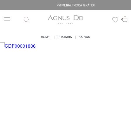
PRIMEIRA TROCA GRÁTIS!
PRATARIA
SALVAS