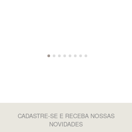
CADASTRE-SE
E RECEBA NOSSAS
NOVIDADES