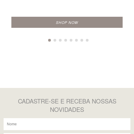
SHOP NOW
CADASTRE-SE
E RECEBA NOSSAS
NOVIDADES