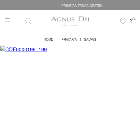
PRIMEIRA TROCA GRÁTIS!
PRATARIA
SALVAS