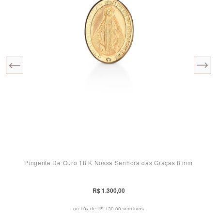
Pingente De Ouro 18 K Nossa Senhora das Graças 8 mm
R$ 1.300,00
ou 10x de
R$ 130,00 sem juros