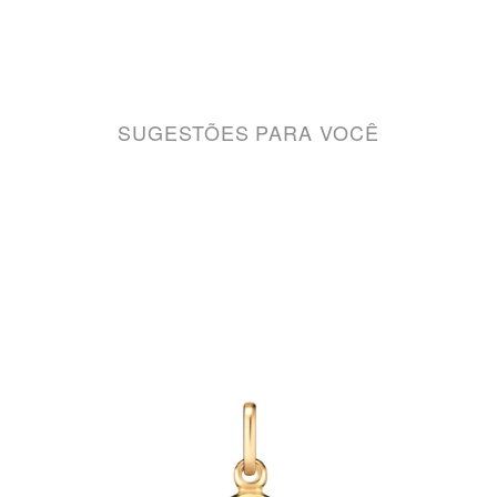
SUGESTÕES PARA VOCÊ