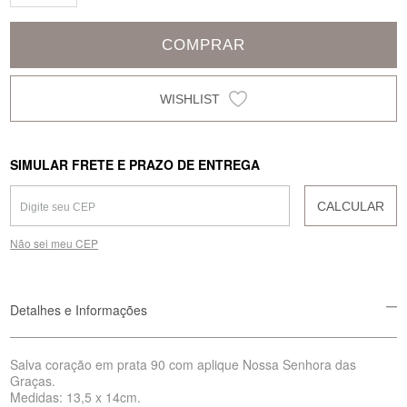
COMPRAR
SIMULAR FRETE E PRAZO DE ENTREGA
CALCULAR
Não sei meu CEP
Detalhes e Informações
Salva coração em prata 90 com aplique Nossa Senhora das
Graças.
Medidas: 13,5 x 14cm.