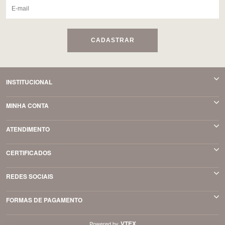
CADASTRAR
INSTITUCIONAL
MINHA CONTA
ATENDIMENTO
CERTIFICADOS
REDES SOCIAIS
FORMAS DE PAGAMENTO
VTEX
Powered by