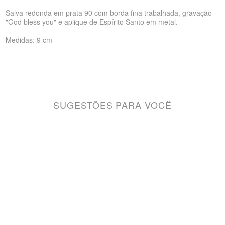
Salva redonda em prata 90 com borda fina trabalhada, gravação
"God bless you" e aplique de Espírito Santo em metal.
Medidas: 9 cm
SUGESTÕES PARA VOCÊ