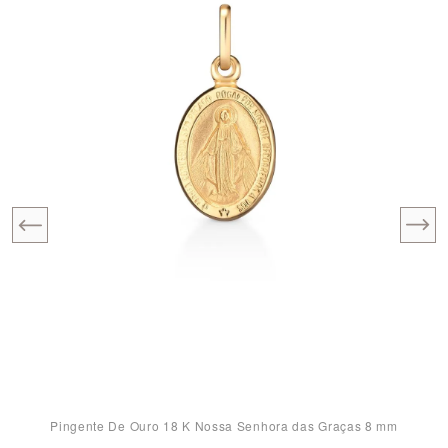
Pingente De Ouro 18 K Nossa Senhora das Graças 8 mm