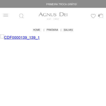
PRIMEIRA TROCA GRÁTIS!
PRATARIA
SALVAS