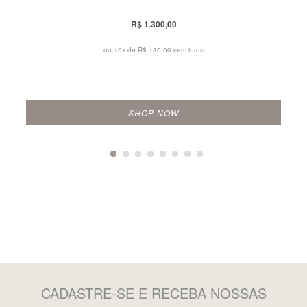
R$ 1.300,00
ou 10x de
R$ 130,00 sem juros
SHOP NOW
CADASTRE-SE
E RECEBA NOSSAS