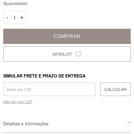
Quantidade:
-
+
COMPRAR
SIMULAR FRETE E PRAZO DE ENTREGA
CALCULAR
Não sei meu CEP
Detalhes e Informações