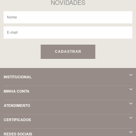
NOVIDADES
CADASTRAR
INSTITUCIONAL
MINHA CONTA
ATENDIMENTO
CERTIFICADOS
REDES SOCIAIS