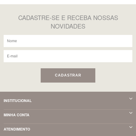
CADASTRE-SE
E RECEBA NOSSAS
NOVIDADES
CADASTRAR
INSTITUCIONAL
MINHA CONTA
ATENDIMENTO