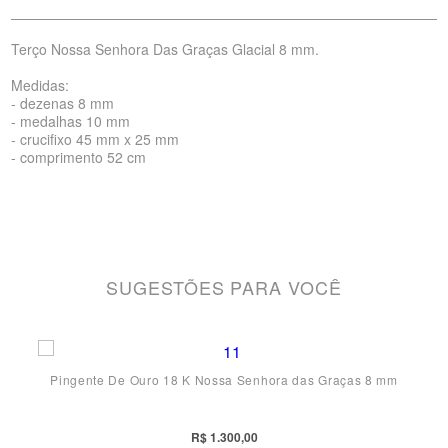
Terço Nossa Senhora Das Graças Glacial 8 mm.
Medidas:
- dezenas 8 mm
- medalhas 10 mm
- crucifixo 45 mm x 25 mm
- comprimento 52 cm
SUGESTÕES PARA VOCÊ
Pingente De Ouro 18 K Nossa Senhora das Graças 8 mm
R$ 1.300,00