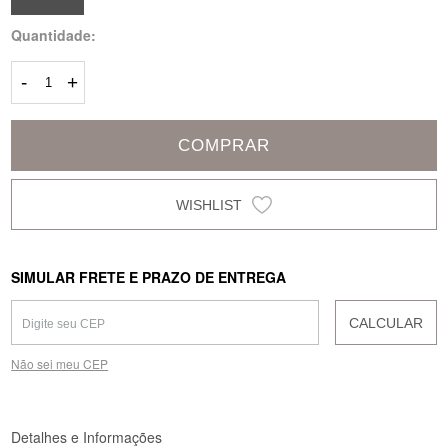
Quantidade:
-
+
COMPRAR
SIMULAR FRETE E PRAZO DE ENTREGA
CALCULAR
Não sei meu CEP
Detalhes e Informações