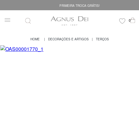
PRIMEIRA TROCA GRÁTIS!
DECORAÇÕES E ARTIGOS
TERÇOS